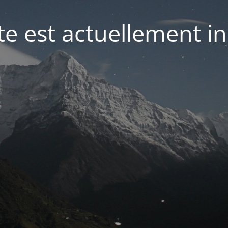
te est actuellement in