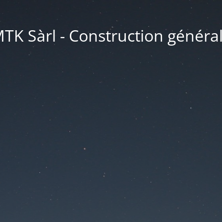
TK Sàrl - Construction généra