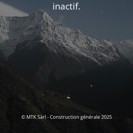
inactif.
© MTK Sàrl - Construction générale 2025