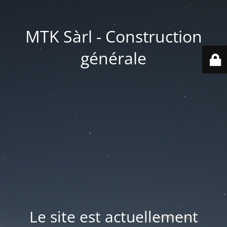
MTK Sàrl - Construction
générale
Le site est actuellement